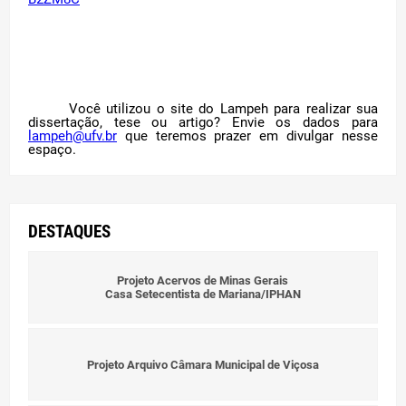
Você utilizou o site do Lampeh para realizar sua
dissertação, tese ou artigo? Envie os dados para
lampeh@ufv.br
que teremos prazer em divulgar nesse
espaço.
DESTAQUES
Projeto Acervos de Minas Gerais
Casa Setecentista de Mariana/IPHAN
Projeto Arquivo Câmara Municipal de Viçosa