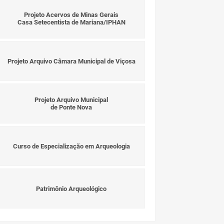
Projeto Acervos de Minas Gerais
Casa Setecentista de Mariana/IPHAN
Projeto Arquivo Câmara Municipal de Viçosa
Projeto Arquivo Municipal
de Ponte Nova
Curso de Especialização em Arqueologia
Patrimônio Arqueológico