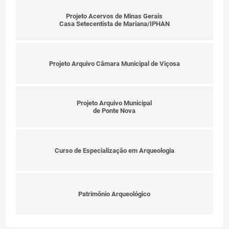
Projeto Acervos de Minas Gerais
Estágio Voluntário
Casa Setecentista de Mariana/IPHAN
Contato
Projeto Arquivo Câmara Municipal de Viçosa
Entrar
Projeto Arquivo Municipal
de Ponte Nova
Curso de Especialização em Arqueologia
Patrimônio Arqueológico